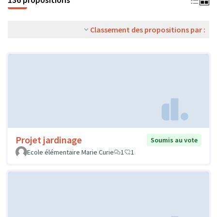
Classement des propositions par :
Projet jardinage
Soumis au vote
Ecole élémentaire Marie Curie
1
1