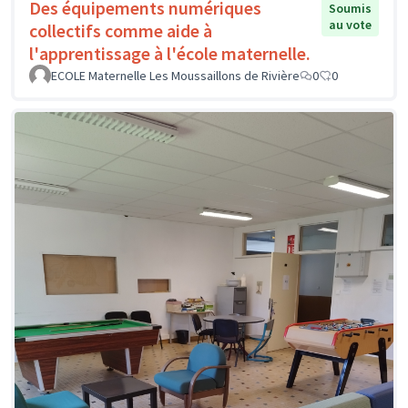
Des équipements numériques
Soumis
au vote
collectifs comme aide à
l'apprentissage à l'école maternelle.
ECOLE Maternelle Les Moussaillons de Rivière
0
0