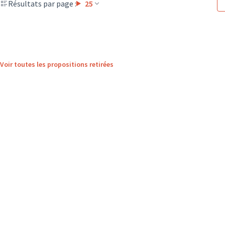
Résultats par page :
25
Voir toutes les propositions retirées