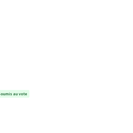
Soumis au vote