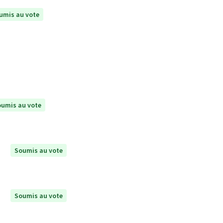
umis au vote
umis au vote
Soumis au vote
Soumis au vote