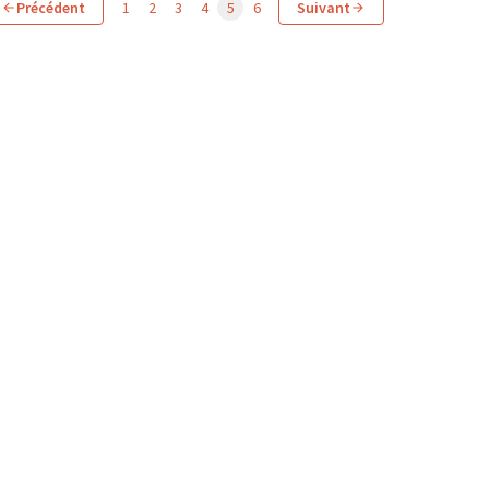
Précédent
1
2
3
4
5
6
Suivant