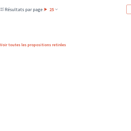
Résultats par page :
25
Voir toutes les propositions retirées