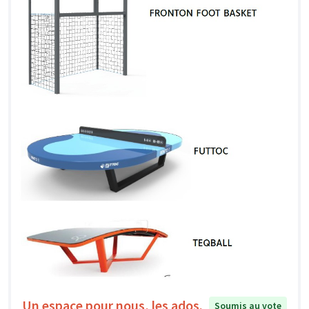
Un espace pour nous, les ados.
Soumis au vote