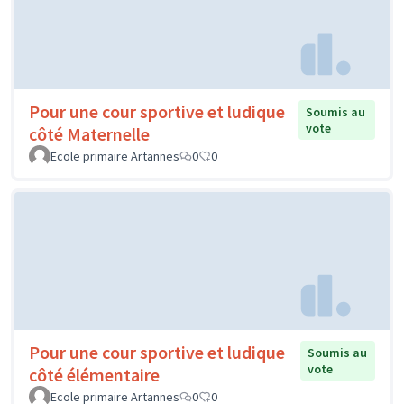
Pour une cour sportive et ludique
Soumis au
vote
côté Maternelle
Ecole primaire Artannes
0
0
Pour une cour sportive et ludique
Soumis au
vote
côté élémentaire
Ecole primaire Artannes
0
0