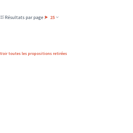
Résultats par page :
25
Voir toutes les propositions retirées