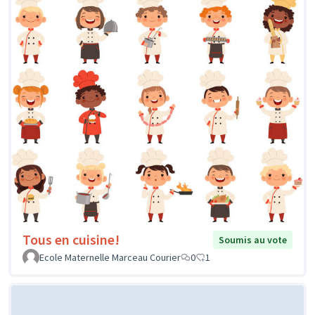
Tous en cuisine!
Soumis au vote
Ecole Maternelle Marceau Courier
0
1