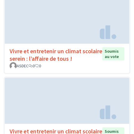
Vivre et entretenir un climat scolaire
Soumis
au vote
serein : l’affaire de tous !
ASDEC
0
0
Vivre et entretenir un climat scolaire
Soumis