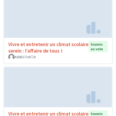
Vivre et entretenir un climat scolaire
Soumis
au vote
serein : l’affaire de tous !
ASDEC
0
0
Vivre et entretenir un climat scolaire
Soumis