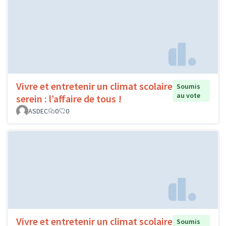
Vivre et entretenir un climat scolaire
Soumis
au vote
serein : l’affaire de tous !
ASDEC
0
0
Vivre et entretenir un climat scolaire
Soumis