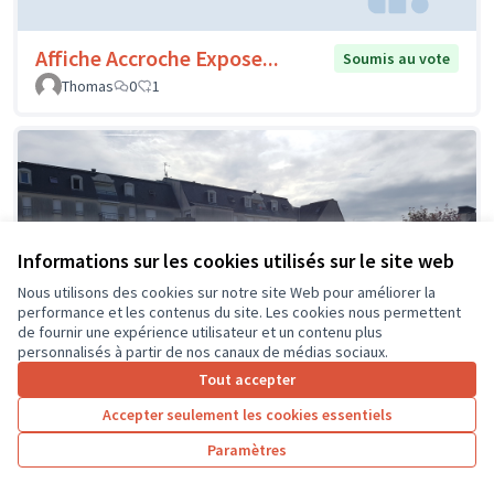
Affiche Accroche Expose...
Soumis au vote
Thomas
0
1
Informations sur les cookies utilisés sur le site web
Nous utilisons des cookies sur notre site Web pour améliorer la
performance et les contenus du site. Les cookies nous permettent
de fournir une expérience utilisateur et un contenu plus
personnalisés à partir de nos canaux de médias sociaux.
Tout accepter
Accepter seulement les cookies essentiels
Paramètres