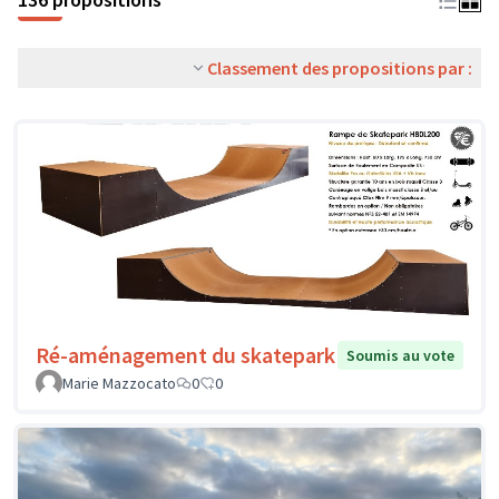
Classement des propositions par :
Ré-aménagement du skatepark
Soumis au vote
Marie Mazzocato
0
0