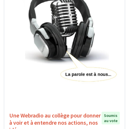
Une Webradio au collège pour donner
Soumis
au vote
à voir et à entendre nos actions, nos