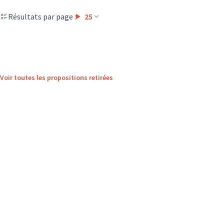
Résultats par page :
25
Voir toutes les propositions retirées