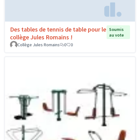
Des tables de tennis de table pour le
Soumis
au vote
collège Jules Romains !
Collège Jules Romains
0
0