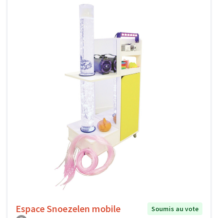
Espace Snoezelen mobile
Soumis au vote