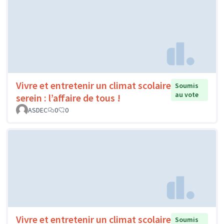
Vivre et entretenir un climat scolaire
Soumis
au vote
serein : l’affaire de tous !
ASDEC
0
0
Vivre et entretenir un climat scolaire
Soumis