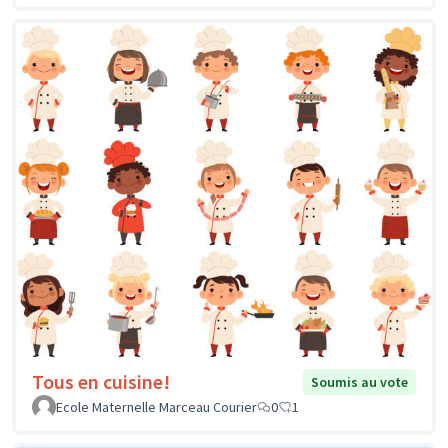
Tous en cuisine!
Soumis au vote
Ecole Maternelle Marceau Courier
0
1