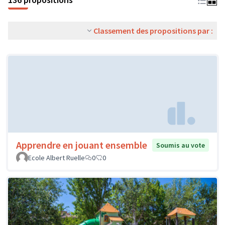
Classement des propositions par :
Apprendre en jouant ensemble
Soumis au vote
Ecole Albert Ruelle
0
0