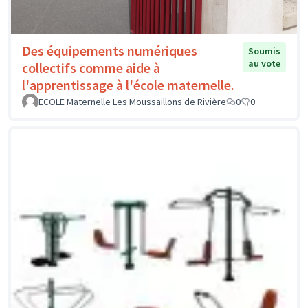
Des équipements numériques
Soumis
au vote
collectifs comme aide à
l'apprentissage à l'école maternelle.
ECOLE Maternelle Les Moussaillons de Rivière
0
0