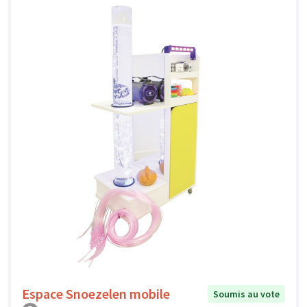
Espace Snoezelen mobile
Soumis au vote