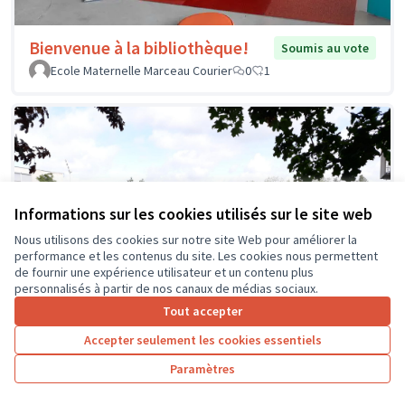
Bienvenue à la bibliothèque!
Soumis au vote
Ecole Maternelle Marceau Courier
0
1
Informations sur les cookies utilisés sur le site web
Nous utilisons des cookies sur notre site Web pour améliorer la
performance et les contenus du site. Les cookies nous permettent
de fournir une expérience utilisateur et un contenu plus
personnalisés à partir de nos canaux de médias sociaux.
Tout accepter
Accepter seulement les cookies essentiels
Paramètres