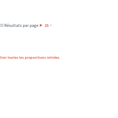
Résultats par page :
25
Voir toutes les propositions retirées