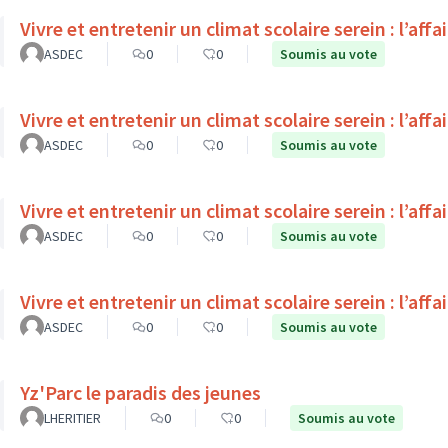
Vivre et entretenir un climat scolaire serein : l’affa
ASDEC
0
0
Soumis au vote
Vivre et entretenir un climat scolaire serein : l’affa
ASDEC
0
0
Soumis au vote
Vivre et entretenir un climat scolaire serein : l’affa
ASDEC
0
0
Soumis au vote
Vivre et entretenir un climat scolaire serein : l’affa
ASDEC
0
0
Soumis au vote
Yz'Parc le paradis des jeunes
LHERITIER
0
0
Soumis au vote