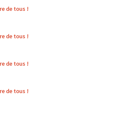
ire de tous !
ire de tous !
ire de tous !
ire de tous !