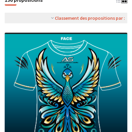
Classement des propositions par :