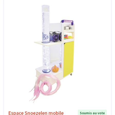
Espace Snoezelen mobile
Soumis au vote