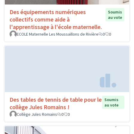
Des équipements numériques
Soumis
au vote
collectifs comme aide à
l'apprentissage à l'école maternelle.
ECOLE Maternelle Les Moussaillons de Rivière
0
0
Des tables de tennis de table pour le
Soumis
au vote
collège Jules Romains !
Collège Jules Romains
0
0