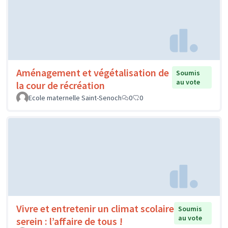
Aménagement et végétalisation de
Soumis
au vote
la cour de récréation
Ecole maternelle Saint-Senoch
0
0
Vivre et entretenir un climat scolaire
Soumis
au vote
serein : l’affaire de tous !