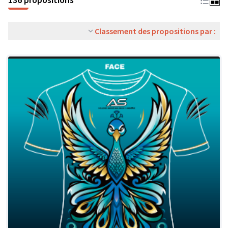
Classement des propositions par :