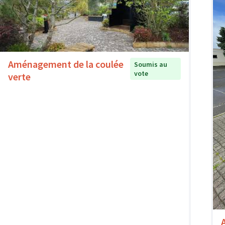
Aménagement de la coulée
Soumis au
vote
verte