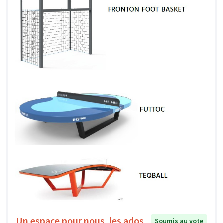
Un espace pour nous, les ados.
Soumis au vote