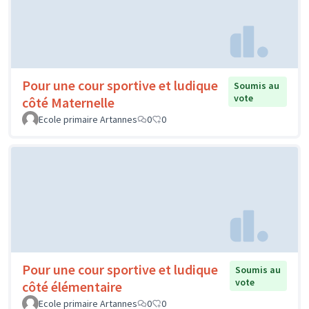
Pour une cour sportive et ludique
Soumis au
vote
côté Maternelle
Ecole primaire Artannes
0
0
Pour une cour sportive et ludique
Soumis au
vote
côté élémentaire
Ecole primaire Artannes
0
0