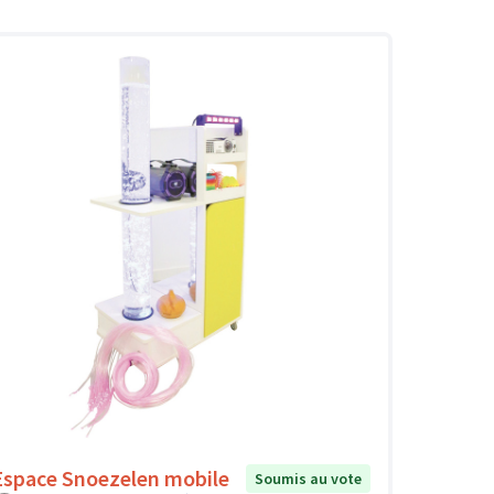
Espace Snoezelen mobile
Soumis au vote