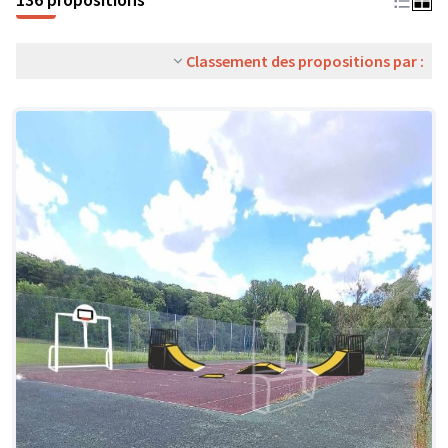
Classement des propositions par :