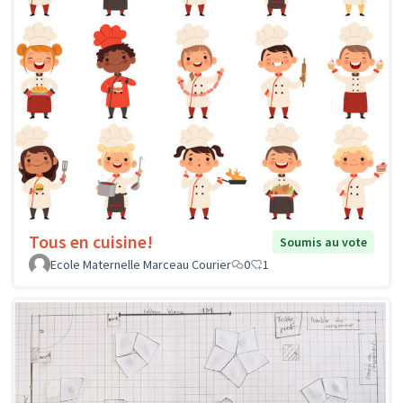
Tous en cuisine!
Soumis au vote
Ecole Maternelle Marceau Courier
0
1