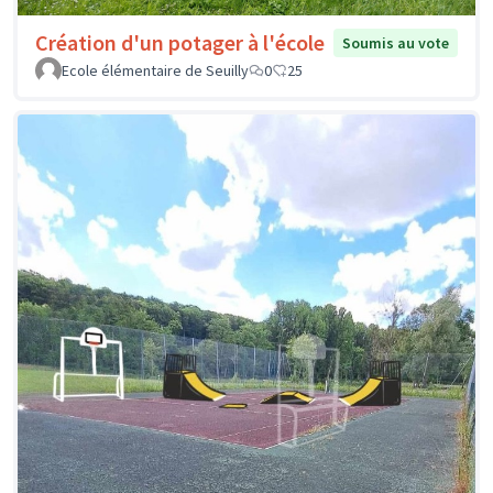
Création d'un potager à l'école
Soumis au vote
Ecole élémentaire de Seuilly
0
25