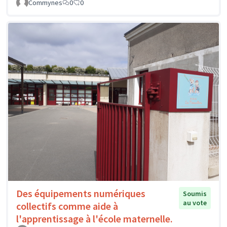
Commynes
0
0
Des équipements numériques
Soumis
au vote
collectifs comme aide à
l'apprentissage à l'école maternelle.