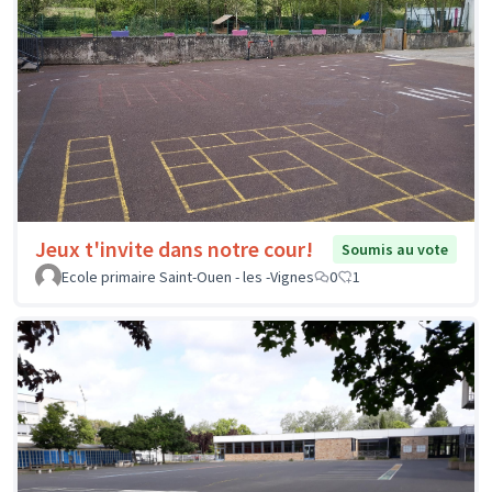
Jeux t'invite dans notre cour!
Soumis au vote
Ecole primaire Saint-Ouen - les -Vignes
0
1