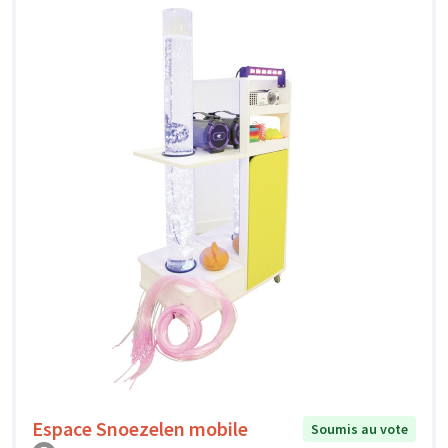
Espace Snoezelen mobile
Soumis au vote