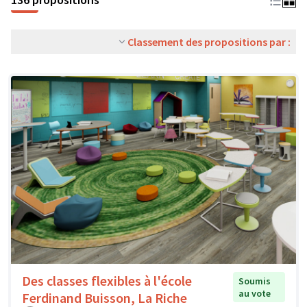
Classement des propositions par :
Des classes flexibles à l'école
Soumis
au vote
Ferdinand Buisson, La Riche