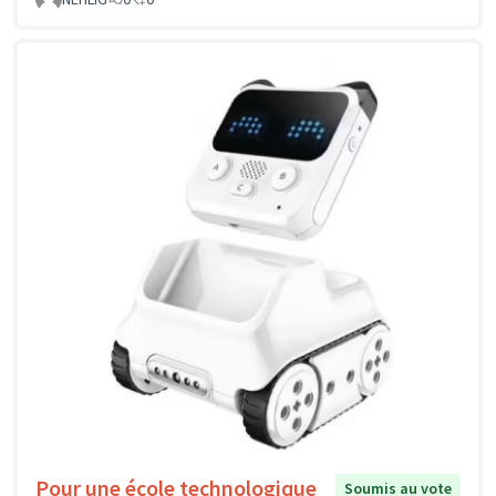
Pour une école technologique
Soumis au vote