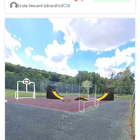
Ecole Vincent Gérard
0
0