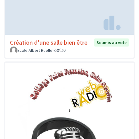
Création d'une salle bien être
Soumis au vote
Ecole Albert Ruelle
0
0