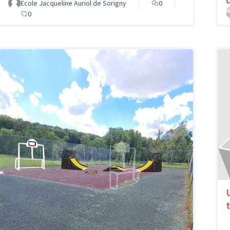
Ecole Jacqueline Auriol de Sorigny
0
0