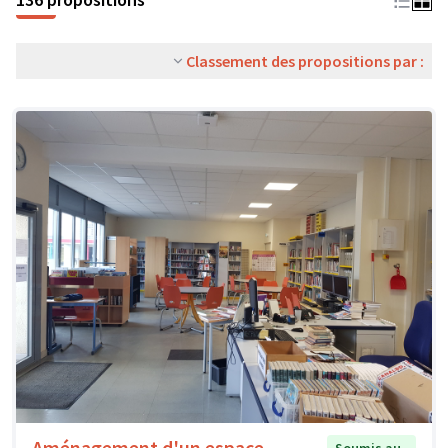
Classement des propositions par :
Aménagement d'un espace