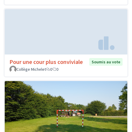
Pour une cour plus conviviale
Soumis au vote
Collège Michelet
0
0