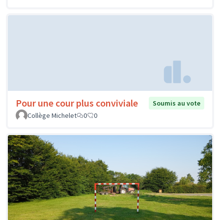
Pour une cour plus conviviale
Soumis au vote
Collège Michelet
0
0