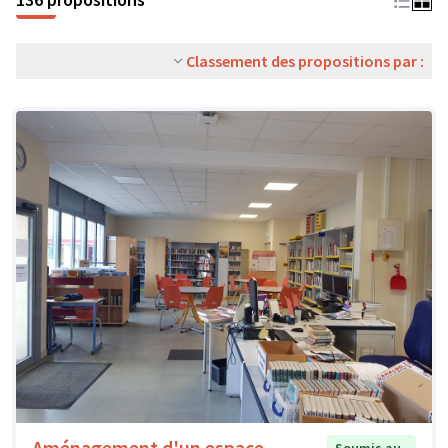
Classement des propositions par :
Aménagement d'un espace