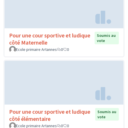
Pour une cour sportive et ludique
Soumis au
vote
côté Maternelle
Ecole primaire Artannes
0
0
Pour une cour sportive et ludique
Soumis au
vote
côté élémentaire
Ecole primaire Artannes
0
0