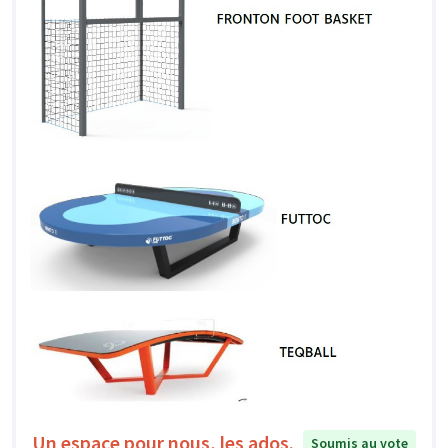
Un espace pour nous, les ados.
Soumis au vote