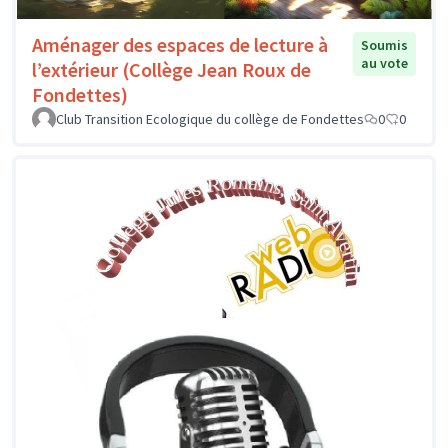
Aménager des espaces de lecture à
Soumis
au vote
l’extérieur (Collège Jean Roux de
Fondettes)
Club Transition Ecologique du collège de Fondettes
0
0