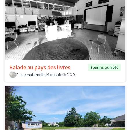
Balade au pays des livres
Soumis au vote
Ecole maternelle Mariaude
0
0