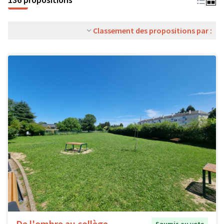
Classement des propositions par :
De l'ombre au collège