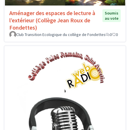
Aménager des espaces de lecture à
Soumis
au vote
l’extérieur (Collège Jean Roux de
Fondettes)
Club Transition Ecologique du collège de Fondettes
0
0