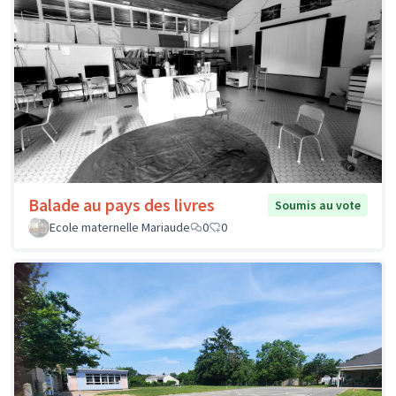
Balade au pays des livres
Soumis au vote
Ecole maternelle Mariaude
0
0