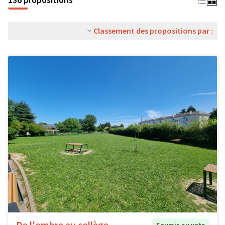
Classement des propositions par :
De l'ombre au collège