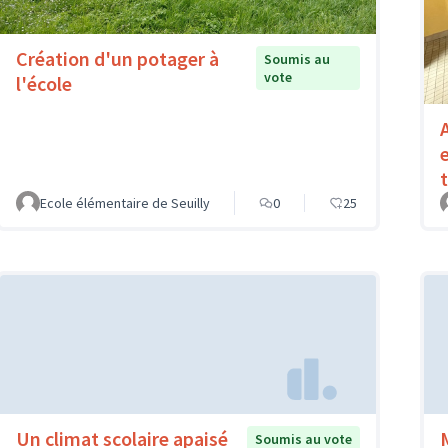
Création d'un potager à
Soumis au
vote
l'école
Ecole élémentaire de Seuilly
0
25
Un climat scolaire apaisé
Soumis au vote