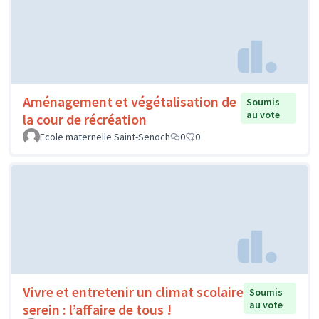
Aménagement et végétalisation de
Soumis
au vote
la cour de récréation
Ecole maternelle Saint-Senoch
0
0
Vivre et entretenir un climat scolaire
Soumis
au vote
serein : l’affaire de tous !