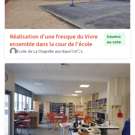
Réalisation d'une fresque du Vivre
Soumis
au vote
ensemble dans la cour de l'école
Ecole de La Chapelle aux Naux
0
1