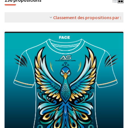
Classement des propositions par :