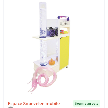
Espace Snoezelen mobile
Soumis au vote