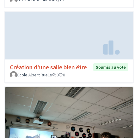
Création d'une salle bien être
Soumis au vote
Ecole Albert Ruelle
0
0