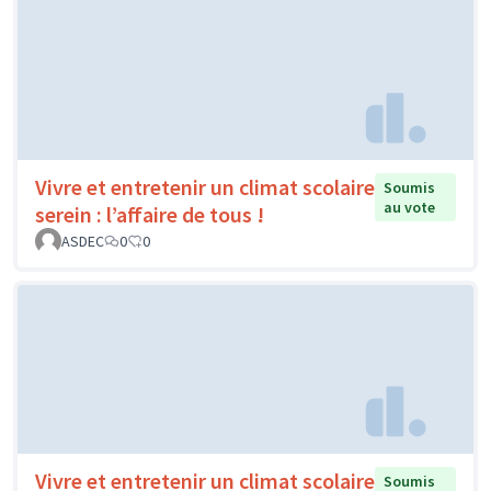
Vivre et entretenir un climat scolaire
Soumis
au vote
serein : l’affaire de tous !
ASDEC
0
0
Vivre et entretenir un climat scolaire
Soumis