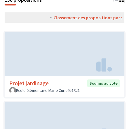
Classement des propositions par :
Projet jardinage
Soumis au vote
Ecole élémentaire Marie Curie
1
1