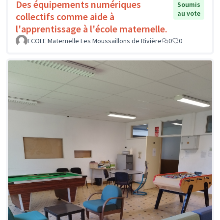
Des équipements numériques
Soumis
au vote
collectifs comme aide à
l'apprentissage à l'école maternelle.
ECOLE Maternelle Les Moussaillons de Rivière
0
0