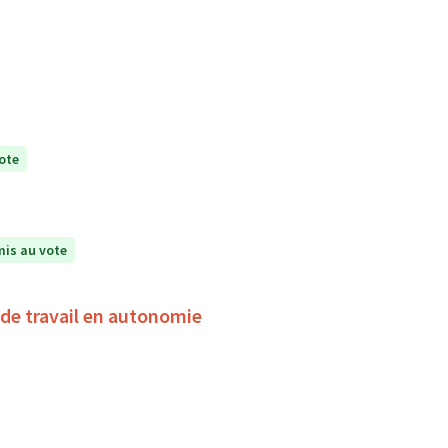
ote
is au vote
de travail en autonomie