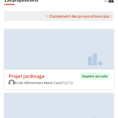
Classement des propositions par :
Projet jardinage
Soumis au vote
Ecole élémentaire Marie Curie
1
1