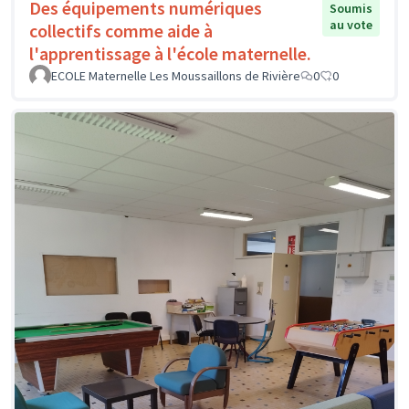
Des équipements numériques
Soumis
au vote
collectifs comme aide à
l'apprentissage à l'école maternelle.
ECOLE Maternelle Les Moussaillons de Rivière
0
0