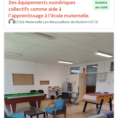
Des équipements numériques
Soumis
au vote
collectifs comme aide à
l'apprentissage à l'école maternelle.
ECOLE Maternelle Les Moussaillons de Rivière
0
0