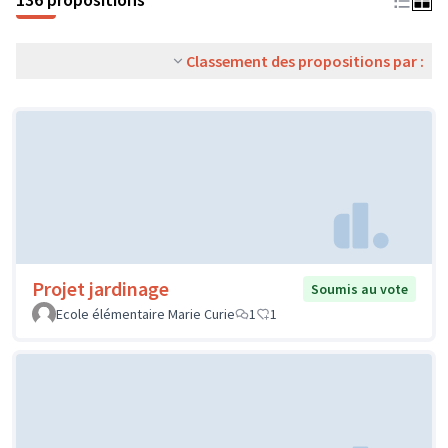
Classement des propositions par :
Projet jardinage
Soumis au vote
Ecole élémentaire Marie Curie
1
1