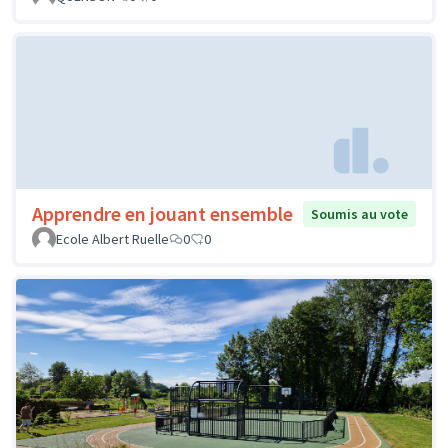
Apprendre en jouant ensemble
Soumis au vote
Ecole Albert Ruelle
0
0