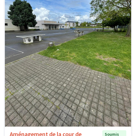
Aménagement de la cour de
Soumis