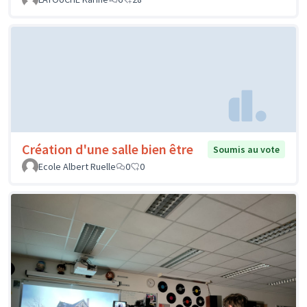
Création d'une salle bien être
Soumis au vote
Ecole Albert Ruelle
0
0