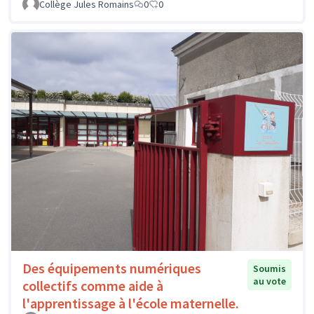
Collège Jules Romains
0
0
Des équipements numériques
Soumis
au vote
collectifs comme aide à
l'apprentissage à l'école maternelle.